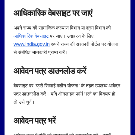
आधिकारिक वेबसाइट पर जाएं
अपने राज्य की सामाजिक कल्याण विभाग या श्रम विभाग की
आधिकारिक वेबसाइट
पर जाएं। उदाहरण के लिए,
www.India.gov.in
अपने राज्य की सरकारी पोर्टल पर योजना
से संबंधित जानकारी प्राप्त करें।
आवेदन पत्र डाउनलोड करें
वेबसाइट पर “फ्री सिलाई मशीन योजना” के तहत उपलब्ध आवेदन
पत्र डाउनलोड करें। यदि ऑनलाइन फॉर्म भरने का विकल्प हो,
तो उसे चुनें।
आवेदन पत्र भरें