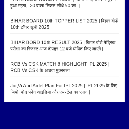
हुआ महगा, 30 वाला टिकट सीधे 50 का |
BIHAR BOARD 10th TOPPER LIST 2025 | बिहार बोर्ड
10th टॉपर सूची 2025 |
BIHAR BORD 10th RESULT 2025 | बिहार बोर्ड मैट्रिक
परीक्षा का रिजल्ट आज दोपहर 12 बजे घोषित किए जाएंगे |
RCB Vs CSK MATCH 8 HIGHLIGHT IPL 2025 |
RCB Vs CSK के आठवा मुकाबला
Jio,Vi And Airtel Plan For IPL 2025 | IPL 2025 के लिए
जियो, वोडाफोन आइडिया और एयरटेल का प्लान |