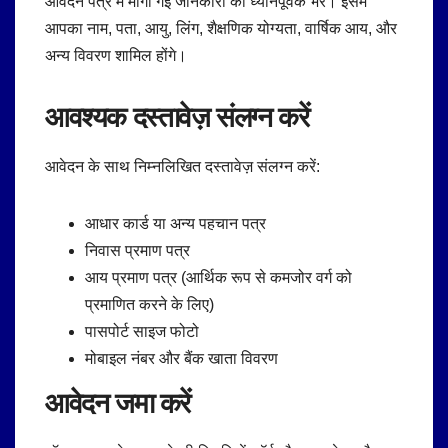
आवेदन पत्र में मांगी गई जानकारी को ध्यानपूर्वक भरें। इसमें
आपका नाम, पता, आयु, लिंग, शैक्षणिक योग्यता, वार्षिक आय, और
अन्य विवरण शामिल होंगे।
आवश्यक दस्तावेज़ संलग्न करें
आवेदन के साथ निम्नलिखित दस्तावेज़ संलग्न करें:
आधार कार्ड या अन्य पहचान पत्र
निवास प्रमाण पत्र
आय प्रमाण पत्र (आर्थिक रूप से कमजोर वर्ग को
प्रमाणित करने के लिए)
पासपोर्ट साइज फोटो
मोबाइल नंबर और बैंक खाता विवरण
आवेदन जमा करें