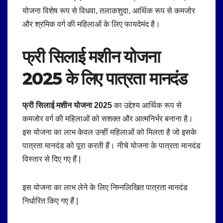
योजना विशेष रूप से विधवा, तलाकशुदा, आर्थिक रूप से कमजोर
और श्रमिक वर्ग की महिलाओं के लिए फायदेमंद है।
फ्री सिलाई मशीन योजना
2025 के लिए पात्रता मानदंड
फ्री सिलाई मशीन योजना 2025
का उद्देश्य आर्थिक रूप से
कमजोर वर्ग की महिलाओं को सशक्त और आत्मनिर्भर बनाना है।
इस योजना का लाभ केवल उन्हीं महिलाओं को मिलता है जो इसके
पात्रता मानदंड को पूरा करती हैं। नीचे योजना के पात्रता मानदंड
विस्तार से दिए गए हैं |
इस योजना का लाभ लेने के लिए निम्नलिखित पात्रता मानदंड
निर्धारित किए गए हैं |