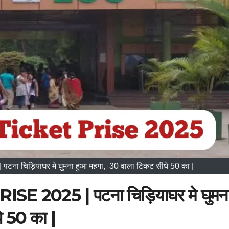
चिड़ियाघर मे घुमना हुआ महगा, 30 वाला टिकट सीधे 50 का |
2025 | पटना चिड़ियाघर मे घुमन
े 50 का |