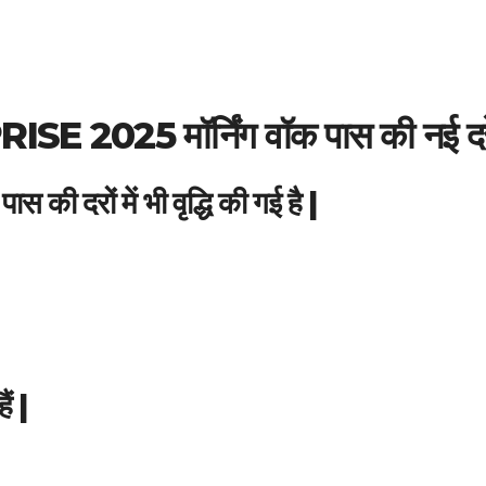
RISE 2025
मॉर्निंग वॉक पास की नई दरे
ास की दरों में भी वृद्धि की गई है |
ं |