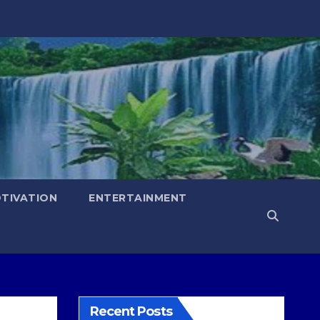
TIVATION
ENTERTAINMENT
Recent Posts