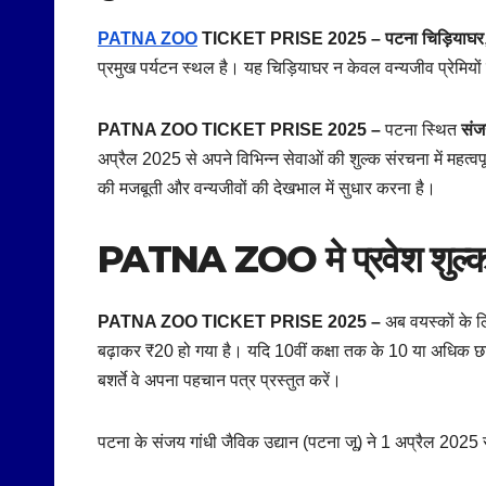
PATNA ZOO
TICKET PRISE 2025 – पटना चिड़ियाघर
प्रमुख पर्यटन स्थल है। यह चिड़ियाघर न केवल वन्यजीव प्रेमियों
PATNA ZOO TICKET PRISE 2025 –
पटना स्थित
संज
अप्रैल 2025 से अपने विभिन्न सेवाओं की शुल्क संरचना में महत्वपूर्
की मजबूती और वन्यजीवों की देखभाल में सुधार करना है।
PATNA ZOO मे प्रवेश शुल्क मे
PATNA ZOO TICKET PRISE 2025 –
अब वयस्कों के ल
बढ़ाकर ₹20 हो गया है। यदि 10वीं कक्षा तक के 10 या अधिक छात्र
बशर्ते वे अपना पहचान पत्र प्रस्तुत करें।
पटना के संजय गांधी जैविक उद्यान (पटना जू) ने 1 अप्रैल 2025 से