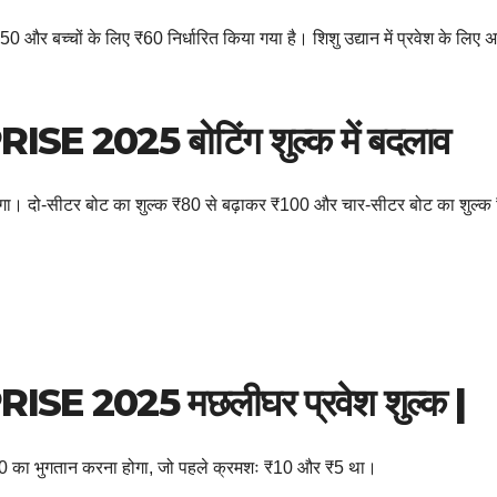
50 और बच्चों के लिए ₹60 निर्धारित किया गया है। शिशु उद्यान में प्रवेश के लिए
RISE 2025
बोटिंग शुल्क में बदलाव
ना होगा। दो-सीटर बोट का शुल्क ₹80 से बढ़ाकर ₹100 और चार-सीटर बोट का शुल्
RISE 2025
मछलीघर प्रवेश शुल्क |
 ₹10 का भुगतान करना होगा, जो पहले क्रमशः ₹10 और ₹5 था।