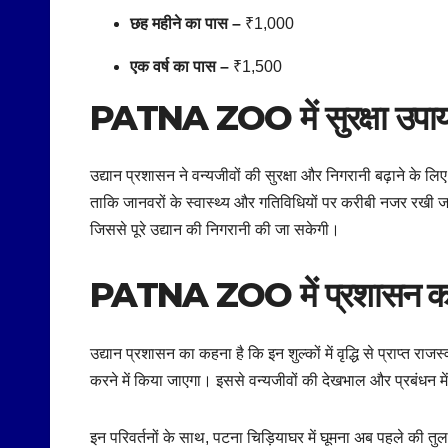
छह महीने का पास –
₹1,000
एक वर्ष का पास –
₹1,500
PATNA ZOO में
सुरक्षा उपाय
उद्यान प्रशासन ने वन्यजीवों की सुरक्षा और निगरानी बढ़ाने के लिए
ताकि जानवरों के स्वास्थ्य और गतिविधियों पर करीबी नजर रखी जा 
जिससे पूरे उद्यान की निगरानी की जा सकेगी।
PATNA ZOO में
प्रशासन का
उद्यान प्रशासन का कहना है कि इन शुल्कों में वृद्धि से प्राप्त 
करने में किया जाएगा। इससे वन्यजीवों की देखभाल और प्रबंधन में
इन परिवर्तनों के साथ, पटना चिड़ियाघर में घूमना अब पहले की तुल