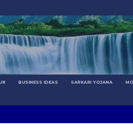
UR
BUSINESS IDEAS
SARKARI YOJANA
MO