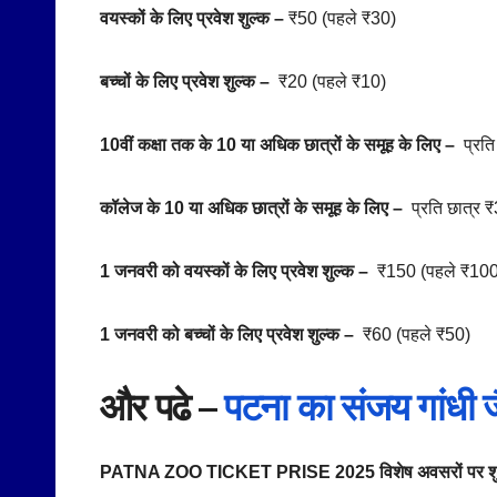
वयस्कों के लिए प्रवेश शुल्क –
₹50 (पहले ₹30)
बच्चों के लिए प्रवेश शुल्क –
₹20 (पहले ₹10)
10वीं कक्षा तक के 10 या अधिक छात्रों के समूह के लिए –
प्रति
कॉलेज के 10 या अधिक छात्रों के समूह के लिए –
प्रति छात्र 
1 जनवरी को वयस्कों के लिए प्रवेश शुल्क –
₹150 (पहले ₹100
1 जनवरी को बच्चों के लिए प्रवेश शुल्क –
₹60 (पहले ₹50)
और पढे –
पटना का संजय गांधी ज
PATNA ZOO TICKET PRISE 2025 विशेष अवसरों पर शु