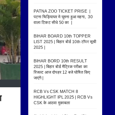
PATNA ZOO TICKET PRISE |
पटना चिड़ियाघर मे घुमना हुआ महगा, 30
वाला टिकट सीधे 50 का |
BIHAR BOARD 10th TOPPER
LIST 2025 | बिहार बोर्ड 10th टॉपर सूची
2025 |
BIHAR BORD 10th RESULT
2025 | बिहार बोर्ड मैट्रिक परीक्षा का
रिजल्ट आज दोपहर 12 बजे घोषित किए
जाएंगे |
RCB Vs CSK MATCH 8
ा
HIGHLIGHT IPL 2025 | RCB Vs
CSK के आठवा मुकाबला