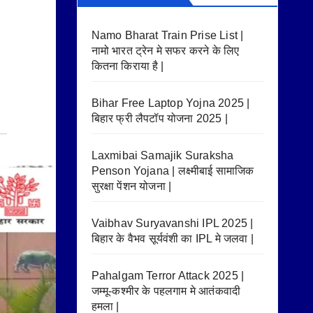
Namo Bharat Train Prise List |
नामो भारत ट्रेन मे सफर करने के लिए
कितना किराया है |
Bihar Free Laptop Yojna 2025 |
बिहार फ्री लैपटॉप योजना 2025 |
Laxmibai Samajik Suraksha
Penson Yojana | लक्ष्मीबाई सामाजिक
सुरक्षा पेंशन योजना |
Vaibhav Suryavanshi IPL 2025 |
बिहार के वैभव सूर्यवंशी का IPL मे जलवा |
Pahalgam Terror Attack 2025 |
जम्मू-कश्मीर के पहलगाम मे आतंकवादी
हमला |