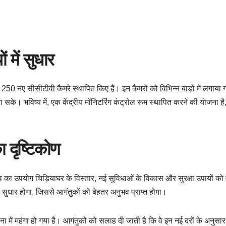
ों में सुधार
 250 नए सीसीटीवी कैमरे स्थापित किए हैं। इन कैमरों को विभिन्न बाड़ों में लगाया ग
सके। भविष्य में, एक केंद्रीय मॉनिटरिंग कंट्रोल रूम स्थापित करने की योजना है
 दृष्टिकोण
राजस्व का उपयोग चिड़ियाघर के विस्तार, नई सुविधाओं के विकास और सुरक्षा उपायों क
 सुधार होगा, जिससे आगंतुकों को बेहतर अनुभव प्राप्त होगा।
ना में महंगा हो गया है। आगंतुकों को सलाह दी जाती है कि वे इन नई दरों के अनुसा