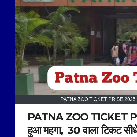
PATNA ZOO TICKET PRISE 2025 | पटना 
PATNA ZOO TICKET PRISE 
हुआ महगा, 30 वाला टिकट सीध