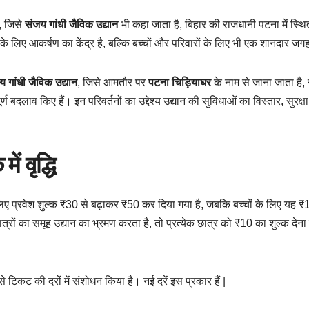
, जिसे
संजय गांधी जैविक उद्यान
भी कहा जाता है, बिहार की राजधानी पटना में स्थ
 के लिए आकर्षण का केंद्र है, बल्कि बच्चों और परिवारों के लिए भी एक शानदार जग
य गांधी जैविक उद्यान
, जिसे आमतौर पर
पटना चिड़ियाघर
के नाम से जाना जाता है, 
ण बदलाव किए हैं। इन परिवर्तनों का उद्देश्य उद्यान की सुविधाओं का विस्तार, सुरक्षा
ं वृद्धि
िए प्रवेश शुल्क ₹30 से बढ़ाकर ₹50 कर दिया गया है, जबकि बच्चों के लिए यह ₹
ों का समूह उद्यान का भ्रमण करता है, तो प्रत्येक छात्र को ₹10 का शुल्क देना 
 टिकट की दरों में संशोधन किया है। नई दरें इस प्रकार हैं |