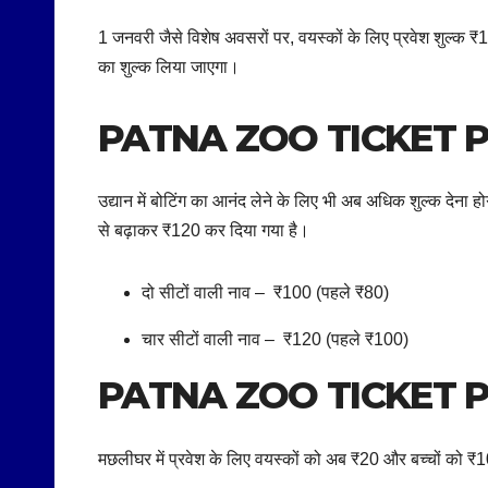
1 जनवरी जैसे विशेष अवसरों पर, वयस्कों के लिए प्रवेश शुल्क ₹1
का शुल्क लिया जाएगा।
PATNA ZOO TICKET P
उद्यान में बोटिंग का आनंद लेने के लिए भी अब अधिक शुल्क दे
से बढ़ाकर ₹120 कर दिया गया है।
दो सीटों वाली नाव – ₹100 (पहले ₹80)
चार सीटों वाली नाव – ₹120 (पहले ₹100)
PATNA ZOO TICKET P
मछलीघर में प्रवेश के लिए वयस्कों को अब ₹20 और बच्चों को