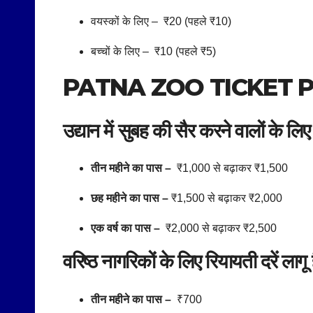
वयस्कों के लिए – ₹20 (पहले ₹10)
बच्चों के लिए – ₹10 (पहले ₹5)
PATNA ZOO TICKET P
उद्यान में सुबह की सैर करने वालों के लिए प
तीन महीने का पास –
₹1,000 से बढ़ाकर ₹1,500
छह महीने का पास –
₹1,500 से बढ़ाकर ₹2,000
एक वर्ष का पास –
₹2,000 से बढ़ाकर ₹2,500
वरिष्ठ नागरिकों के लिए रियायती दरें लागू है
तीन महीने का पास –
₹700