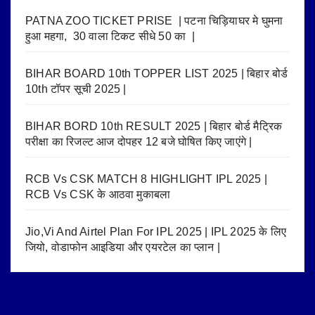
PATNA ZOO TICKET PRISE | पटना चिड़ियाघर मे घुमना
हुआ महगा, 30 वाला टिकट सीधे 50 का |
BIHAR BOARD 10th TOPPER LIST 2025 | बिहार बोर्ड
10th टॉपर सूची 2025 |
BIHAR BORD 10th RESULT 2025 | बिहार बोर्ड मैट्रिक
परीक्षा का रिजल्ट आज दोपहर 12 बजे घोषित किए जाएंगे |
RCB Vs CSK MATCH 8 HIGHLIGHT IPL 2025 |
RCB Vs CSK के आठवा मुकाबला
Jio,Vi And Airtel Plan For IPL 2025 | IPL 2025 के लिए
जियो, वोडाफोन आइडिया और एयरटेल का प्लान |