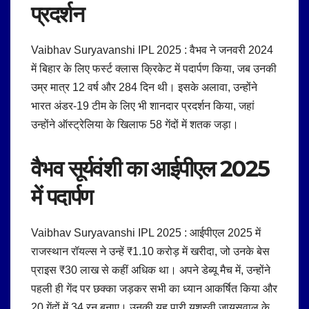
प्रदर्शन
Vaibhav Suryavanshi IPL 2025 : वैभव ने जनवरी 2024
में बिहार के लिए फर्स्ट क्लास क्रिकेट में पदार्पण किया, जब उनकी
उम्र मात्र 12 वर्ष और 284 दिन थी।
इसके अलावा, उन्होंने
भारत अंडर-19 टीम के लिए भी शानदार प्रदर्शन किया, जहां
उन्होंने ऑस्ट्रेलिया के खिलाफ 58 गेंदों में शतक जड़ा।
वैभव सूर्यवंशी का
आईपीएल 2025
में पदार्पण
Vaibhav Suryavanshi IPL 2025 : आईपीएल 2025 में
राजस्थान रॉयल्स ने उन्हें ₹1.10 करोड़ में खरीदा, जो उनके बेस
प्राइस ₹30 लाख से कहीं अधिक था।
अपने डेब्यू मैच में, उन्होंने
पहली ही गेंद पर छक्का जड़कर सभी का ध्यान आकर्षित किया और
20 गेंदों में 34 रन बनाए।
उनकी यह पारी यशस्वी जायसवाल के