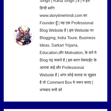
Singh ( Rana Singh ) है | मै इस
हिन्दी ब्लॉग
www.storytimehindi.com का
Founder हूँ | यह एक Professional
Blog Website है | इस Website पर
Blogging, India Toure. Business
Ideas, Sarkari Yojana,
Education,और Motivation, के बारे मे
Blog पढ़ सकते है | इस ब्लाग वेबसाईट के
अलाबा कई और Professional
Website है | अगर कोई सलाह या सुझाव
है तो Comment Box मे जरूर बताए |
धन्यबाद सभी को