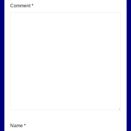
Comment
*
Name
*