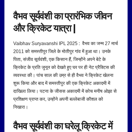
वैभव सूर्यवंशी का
प्रारंभिक जीवन
और क्रिकेट यात्रा |
Vaibhav Suryavanshi IPL 2025 : वैभव का जन्म 27 मार्च
2011 को समस्तीपुर जिले के मोतीपुर गांव में हुआ था।
उनके
पिता, संजीव सूर्यवंशी, एक किसान हैं, जिन्होंने अपने बेटे के
क्रिकेट के प्रति जुनून को देखते हुए घर पर ही नेट प्रैक्टिस की
व्यवस्था की।
पांच साल की उम्र से ही वैभव ने क्रिकेट खेलना
शुरू किया और बाद में समस्तीपुर की एक क्रिकेट अकादमी में
दाखिला लिया।
पटना के जीसस अकादमी में कोच मनीष ओझा से
प्रशिक्षण प्राप्त कर, उन्होंने अपनी बल्लेबाजी कौशल को
निखारा।
वैभव सूर्यवंशी का
घरेलू क्रिकेट में