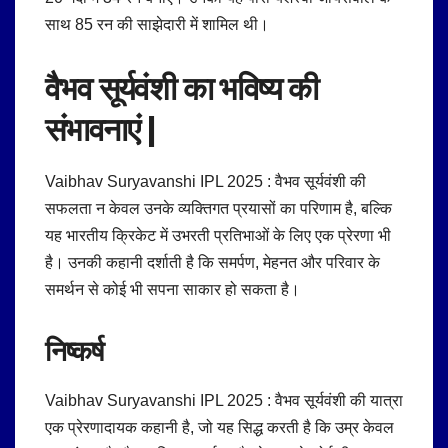
साथ 85 रन की साझेदारी में शामिल थी।
वैभव सूर्यवंशी का
भविष्य की
संभावनाएं |
Vaibhav Suryavanshi IPL 2025 : वैभव सूर्यवंशी की
सफलता न केवल उनके व्यक्तिगत प्रयासों का परिणाम है, बल्कि
यह भारतीय क्रिकेट में उभरती प्रतिभाओं के लिए एक प्रेरणा भी
है।
उनकी कहानी दर्शाती है कि समर्पण, मेहनत और परिवार के
समर्थन से कोई भी सपना साकार हो सकता है।
निष्कर्ष
Vaibhav Suryavanshi IPL 2025 : वैभव सूर्यवंशी की यात्रा
एक प्रेरणादायक कहानी है, जो यह सिद्ध करती है कि उम्र केवल