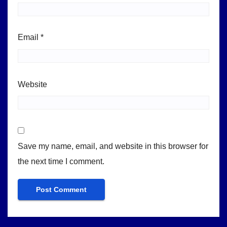
Email
*
Website
Save my name, email, and website in this browser for
the next time I comment.