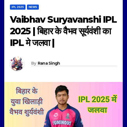
IPL 2025
NEWS
Vaibhav Suryavanshi IPL
2025 | बिहार के वैभव सूर्यवंशी का
IPL मे जलवा |
By
Rana Singh