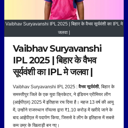
Vaibhav Suryavanshi IPL 2025 | बिहार के वैभव सूर्यवंशी का IPL मे
जलवा |
Vaibhav Suryavanshi
IPL 2025 | बिहार के वैभव
सूर्यवंशी का
IPL मे जलवा
|
Vaibhav Suryavanshi IPL 2025 :
वैभव सूर्यवंशी
, बिहार के
समस्तीपुर जिले के एक युवा क्रिकेटर, ने इंडियन प्रीमियर लीग
(आईपीएल) 2025 में इतिहास रच दिया है।
महज 13 वर्ष की आयु
में, उन्होंने राजस्थान रॉयल्स द्वारा ₹1.10 करोड़ में खरीदे जाने के
बाद आईपीएल में पदार्पण किया, जिससे वे लीग के इतिहास में सबसे
कम उम्र के खिलाड़ी बन गए।