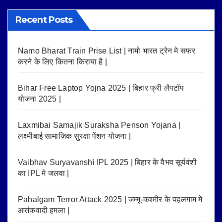
Recent Posts
Namo Bharat Train Prise List | नामो भारत ट्रेन मे सफर
करने के लिए कितना किराया है |
Bihar Free Laptop Yojna 2025 | बिहार फ्री लैपटॉप
योजना 2025 |
Laxmibai Samajik Suraksha Penson Yojana |
लक्ष्मीबाई सामाजिक सुरक्षा पेंशन योजना |
Vaibhav Suryavanshi IPL 2025 | बिहार के वैभव सूर्यवंशी
का IPL मे जलवा |
Pahalgam Terror Attack 2025 | जम्मू-कश्मीर के पहलगाम मे
आतंकवादी हमला |