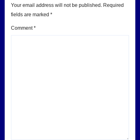
Your email address will not be published.
Required
fields are marked
*
Comment
*