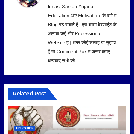
Ideas, Sarkari Yojana,
Education,और Motivation, के बारे मे
Blog पढ़ सकते है | इस ब्लाग वेबसाईट के
अलाबा कई और Professional
Website है | अगर कोई सलाह या सुझाव
है तो Comment Box मे जरूर बताए |
धन्यबाद सभी को
Related Post
EDUCATION