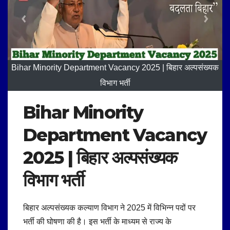
Bihar Minority Department Vacancy 2025 | बिहार अल्पसंख्यक
विभाग भर्ती
Bihar Minority
Department Vacancy
2025 |
बिहार अल्पसंख्यक
विभाग भर्ती
बिहार अल्पसंख्यक कल्याण विभाग ने 2025 में विभिन्न पदों पर
भर्ती की घोषणा की है। इस भर्ती के माध्यम से राज्य के