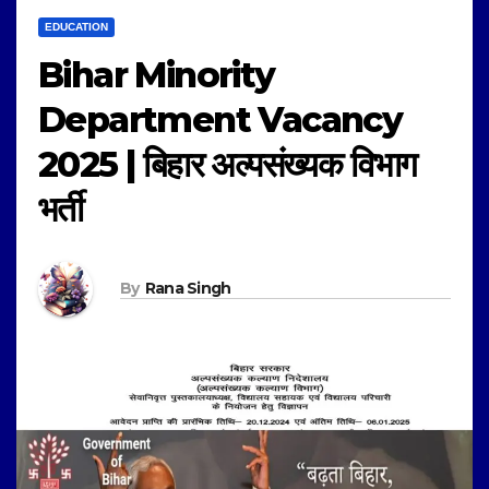
EDUCATION
Bihar Minority
Department Vacancy
2025 | बिहार अल्पसंख्यक विभाग
भर्ती
By
Rana Singh