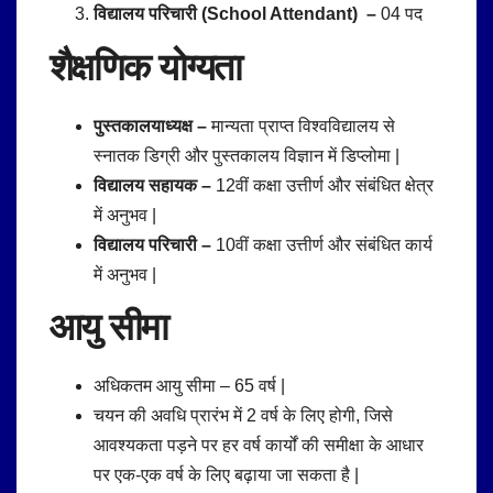
विद्यालय परिचारी (School Attendant) –
04 पद
शैक्षणिक योग्यता
पुस्तकालयाध्यक्ष –
मान्यता प्राप्त विश्वविद्यालय से
स्नातक डिग्री और पुस्तकालय विज्ञान में डिप्लोमा |
विद्यालय सहायक –
12वीं कक्षा उत्तीर्ण और संबंधित क्षेत्र
में अनुभव |
विद्यालय परिचारी –
10वीं कक्षा उत्तीर्ण और संबंधित कार्य
में अनुभव |
आयु सीमा
अधिकतम आयु सीमा – 65 वर्ष |
चयन की अवधि प्रारंभ में 2 वर्ष के लिए होगी, जिसे
आवश्यकता पड़ने पर हर वर्ष कार्यों की समीक्षा के आधार
पर एक-एक वर्ष के लिए बढ़ाया जा सकता है |