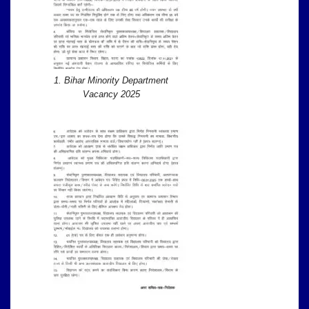
1. Bihar Minority Department
Vacancy 2025