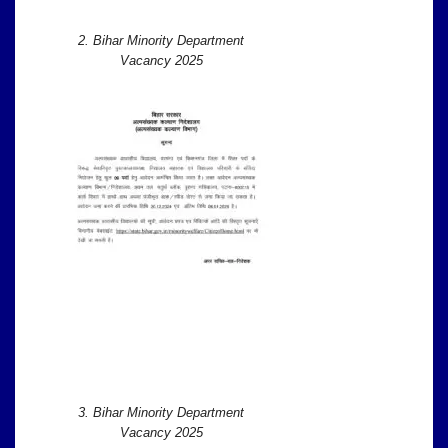
2. Bihar Minority Department
Vacancy 2025
3. Bihar Minority Department
Vacancy 2025