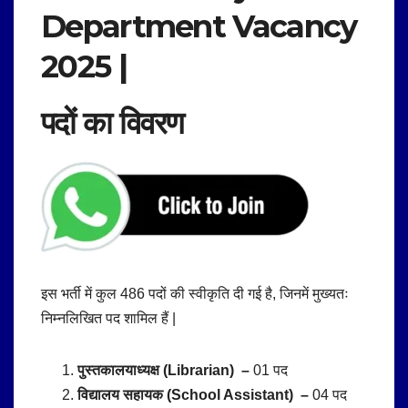
Department Vacancy
2025 |
पदों का विवरण
इस भर्ती में कुल 486 पदों की स्वीकृति दी गई है, जिनमें मुख्यतः
निम्नलिखित पद शामिल हैं |
पुस्तकालयाध्यक्ष (Librarian) –
01 पद
विद्यालय सहायक (School Assistant) –
04 पद