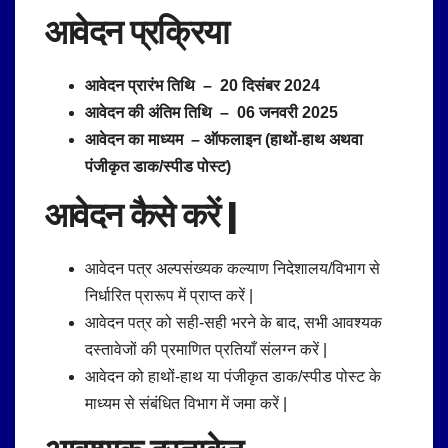
आवेदन प्रक्रिया
आवेदन प्रारंभ तिथि – 20 दिसंबर 2024
आवेदन की अंतिम तिथि – 06 जनवरी 2025
आवेदन का माध्यम – ऑफलाइन (हाथों-हाथ अथवा
पंजीकृत डाक/स्पीड पोस्ट)
आवेदन कैसे करें |
आवेदन पत्र अल्पसंख्यक कल्याण निदेशालय/विभाग से
निर्धारित प्रारूप में प्राप्त करें |
आवेदन पत्र को सही-सही भरने के बाद, सभी आवश्यक
दस्तावेजों की प्रमाणित प्रतियाँ संलग्न करें |
आवेदन को हाथों-हाथ या पंजीकृत डाक/स्पीड पोस्ट के
माध्यम से संबंधित विभाग में जमा करें |