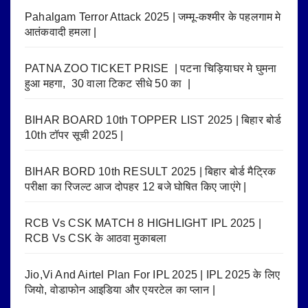
Pahalgam Terror Attack 2025 | जम्मू-कश्मीर के पहलगाम मे
आतंकवादी हमला |
PATNA ZOO TICKET PRISE | पटना चिड़ियाघर मे घुमना
हुआ महगा, 30 वाला टिकट सीधे 50 का |
BIHAR BOARD 10th TOPPER LIST 2025 | बिहार बोर्ड
10th टॉपर सूची 2025 |
BIHAR BORD 10th RESULT 2025 | बिहार बोर्ड मैट्रिक
परीक्षा का रिजल्ट आज दोपहर 12 बजे घोषित किए जाएंगे |
RCB Vs CSK MATCH 8 HIGHLIGHT IPL 2025 |
RCB Vs CSK के आठवा मुकाबला
Jio,Vi And Airtel Plan For IPL 2025 | IPL 2025 के लिए
जियो, वोडाफोन आइडिया और एयरटेल का प्लान |