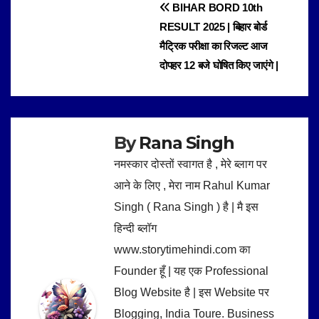
Post
BIHAR BORD 10th
RESULT 2025 | बिहार बोर्ड
navigation
मैट्रिक परीक्षा का रिजल्ट आज
दोपहर 12 बजे घोषित किए जाएंगे |
By
Rana Singh
नमस्कार दोस्तों स्वागत है , मेरे ब्लाग पर
आने के लिए , मेरा नाम Rahul Kumar
Singh ( Rana Singh ) है | मै इस
हिन्दी ब्लॉग
www.storytimehindi.com का
Founder हूँ | यह एक Professional
Blog Website है | इस Website पर
Blogging, India Toure. Business