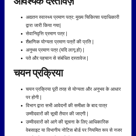
आवश्यक दस्तावेज़
अद्यतन स्वास्थ्य प्रमाण पत्र: मुख्य चिकित्सा पदाधिकारी
द्वारा जारी किया गया|
सेवानिवृत्ति प्रमाण पत्र |
शैक्षणिक योग्यता प्रमाण पत्रों की प्रति |
अनुभव प्रमाण पत्र (यदि लागू हो) |
पते और पहचान से संबंधित दस्तावेज |
चयन प्रक्रिया
चयन प्रक्रिया पूरी तरह से योग्यता और अनुभव के आधार
पर होगी |
विभाग द्वारा सभी आवेदनों की समीक्षा के बाद पात्र
उम्मीदवारों की सूची तैयार की जाएगी |
उम्मीदवारों को आगे की सूचना के लिए आधिकारिक
वेबसाइट या विभागीय नोटिस बोर्ड पर नियमित रूप से नजर