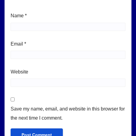
Name
*
Email
*
Website
Save my name, email, and website in this browser for
the next time I comment.