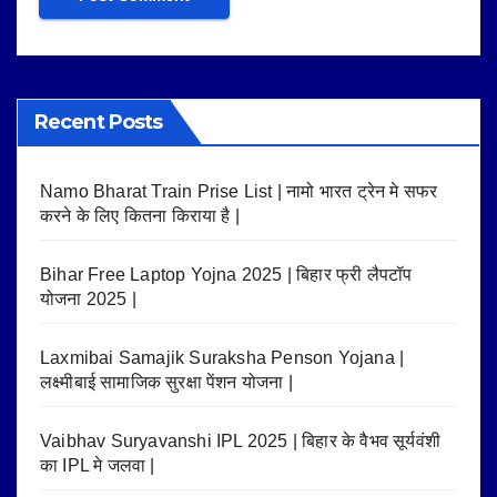
Recent Posts
Namo Bharat Train Prise List | नामो भारत ट्रेन मे सफर
करने के लिए कितना किराया है |
Bihar Free Laptop Yojna 2025 | बिहार फ्री लैपटॉप
योजना 2025 |
Laxmibai Samajik Suraksha Penson Yojana |
लक्ष्मीबाई सामाजिक सुरक्षा पेंशन योजना |
Vaibhav Suryavanshi IPL 2025 | बिहार के वैभव सूर्यवंशी
का IPL मे जलवा |