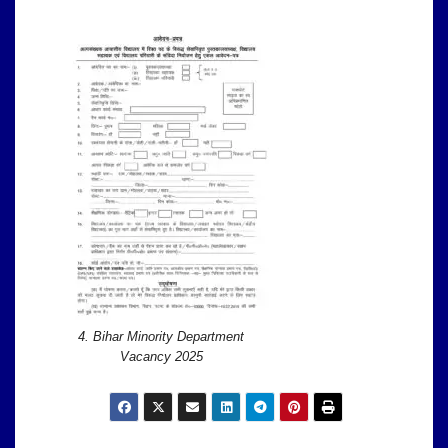
4. Bihar Minority Department
Vacancy 2025