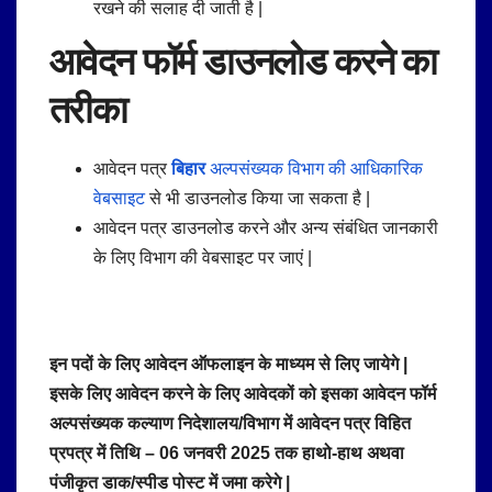
रखने की सलाह दी जाती है |
आवेदन फॉर्म डाउनलोड करने का
तरीका
आवेदन पत्र
बिहार
अल्पसंख्यक विभाग की आधिकारिक
वेबसाइट
से भी डाउनलोड किया जा सकता है |
आवेदन पत्र डाउनलोड करने और अन्य संबंधित जानकारी
के लिए विभाग की वेबसाइट पर जाएं |
इन पदों के लिए आवेदन ऑफलाइन के माध्यम से लिए जायेगे |
इसके लिए आवेदन करने के लिए आवेदकों को इसका आवेदन फॉर्म
अल्पसंख्यक कल्याण निदेशालय/विभाग में आवेदन पत्र विहित
प्रपत्र में तिथि – 06 जनवरी 2025 तक हाथो-हाथ अथवा
पंजीकृत डाक/स्पीड पोस्ट में जमा करेगे |