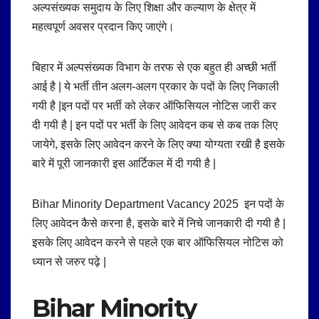
अल्पसंख्यक समुदाय के लिए शिक्षा और कल्याण के क्षेत्र में
महत्वपूर्ण अवसर प्रदान किए जाएंगे।
बिहार में अल्पसंख्यक विभाग के तरफ से एक बहुत ही अच्छी भर्ती
आई है | ये भर्ती तीन अलग-अलग प्रकार के पदों के लिए निकाली
गयी है |इन पदों पर भर्ती को लेकर ऑफिसियल नोटिस जारी कर
दी गयी है | इन पदों पर भर्ती के लिए आवेदन कब से कब तक लिए
जायेगे, इसके लिए आवेदन करने के लिए क्या योग्यता रखी है इसके
बारे में पूरी जानकारी इस आर्टिकल में दी गयी है |
Bihar Minority Department Vacancy 2025 इन पदों के
लिए आवेदन कैसे करना है, इसके बारे में निचे जानकारी दी गयी है |
इसके लिए आवेदन करने से पहले एक बार ऑफिसियल नोटिस को
ध्यान से जरुर पढ़े |
Bihar Minority