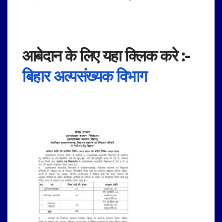
आबेदान के लिए यहा क्लिक करे
:-
बिहार
अल्पसंख्यक विभाग