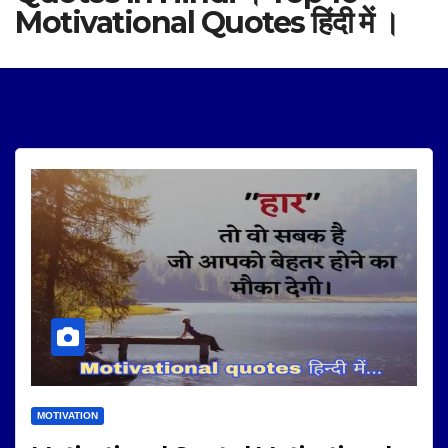
Motivational Quotes हिंदी में ।
MOTIVATION