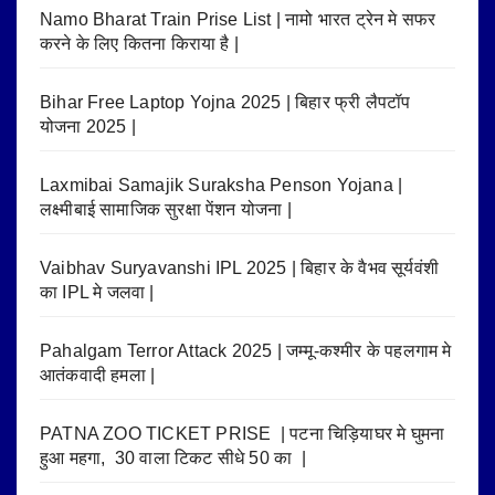
Namo Bharat Train Prise List | नामो भारत ट्रेन मे सफर
करने के लिए कितना किराया है |
Bihar Free Laptop Yojna 2025 | बिहार फ्री लैपटॉप
योजना 2025 |
Laxmibai Samajik Suraksha Penson Yojana |
लक्ष्मीबाई सामाजिक सुरक्षा पेंशन योजना |
Vaibhav Suryavanshi IPL 2025 | बिहार के वैभव सूर्यवंशी
का IPL मे जलवा |
Pahalgam Terror Attack 2025 | जम्मू-कश्मीर के पहलगाम मे
आतंकवादी हमला |
PATNA ZOO TICKET PRISE | पटना चिड़ियाघर मे घुमना
हुआ महगा, 30 वाला टिकट सीधे 50 का |