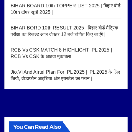
BIHAR BOARD 10th TOPPER LIST 2025 | बिहार बोर्ड
10th टॉपर सूची 2025 |
BIHAR BORD 10th RESULT 2025 | बिहार बोर्ड मैट्रिक
परीक्षा का रिजल्ट आज दोपहर 12 बजे घोषित किए जाएंगे |
RCB Vs CSK MATCH 8 HIGHLIGHT IPL 2025 |
RCB Vs CSK के आठवा मुकाबला
Jio,Vi And Airtel Plan For IPL 2025 | IPL 2025 के लिए
जियो, वोडाफोन आइडिया और एयरटेल का प्लान |
You Can Read Also