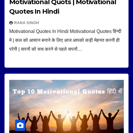
Motivational Quots | Motivational
Quotes In Hindi
RANA SINGH
Motivational Quotes In Hindi Motivational Quotes हिन्दी
मे | कल को आसान बनाने के लिए आज आपको कड़ी मेहनत करनी ही
परेगी | सपनों को सच करने से पहले सपनों…