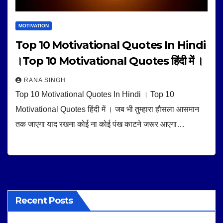
MOTIVATION
Top 10 Motivational Quotes In Hindi
।Top 10 Motivational Quotes हिंदी में ।
RANA SINGH
Top 10 Motivational Quotes In Hindi । Top 10
Motivational Quotes हिंदी में । जब भी तुम्हारा हौसला आसमान
तक जाएगा याद रखना कोई ना कोई पंख काटने जरूर आएगा…
Recent Posts