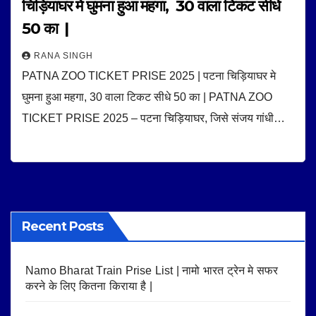
चिड़ियाघर मे घुमना हुआ महगा, 30 वाला टिकट सीधे
50 का |
RANA SINGH
PATNA ZOO TICKET PRISE 2025 | पटना चिड़ियाघर मे
घुमना हुआ महगा, 30 वाला टिकट सीधे 50 का | PATNA ZOO
TICKET PRISE 2025 – पटना चिड़ियाघर, जिसे संजय गांधी…
Recent Posts
Namo Bharat Train Prise List | नामो भारत ट्रेन मे सफर
करने के लिए कितना किराया है |