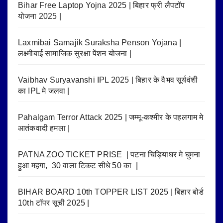
Bihar Free Laptop Yojna 2025 | बिहार फ्री लैपटॉप
योजना 2025 |
Laxmibai Samajik Suraksha Penson Yojana |
लक्ष्मीबाई सामाजिक सुरक्षा पेंशन योजना |
Vaibhav Suryavanshi IPL 2025 | बिहार के वैभव सूर्यवंशी
का IPL मे जलवा |
Pahalgam Terror Attack 2025 | जम्मू-कश्मीर के पहलगाम मे
आतंकवादी हमला |
PATNA ZOO TICKET PRISE | पटना चिड़ियाघर मे घुमना
हुआ महगा, 30 वाला टिकट सीधे 50 का |
BIHAR BOARD 10th TOPPER LIST 2025 | बिहार बोर्ड
10th टॉपर सूची 2025 |