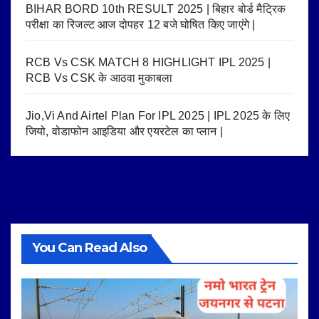
BIHAR BORD 10th RESULT 2025 | बिहार बोर्ड मैट्रिक
परीक्षा का रिजल्ट आज दोपहर 12 बजे घोषित किए जाएंगे |
RCB Vs CSK MATCH 8 HIGHLIGHT IPL 2025 |
RCB Vs CSK के आठवा मुकाबला
Jio,Vi And Airtel Plan For IPL 2025 | IPL 2025 के लिए
जियो, वोडाफोन आइडिया और एयरटेल का प्लान |
You Can Read Also