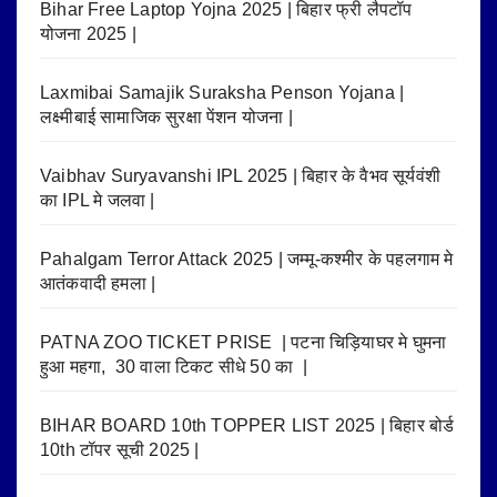
Bihar Free Laptop Yojna 2025 | बिहार फ्री लैपटॉप
योजना 2025 |
Laxmibai Samajik Suraksha Penson Yojana |
लक्ष्मीबाई सामाजिक सुरक्षा पेंशन योजना |
Vaibhav Suryavanshi IPL 2025 | बिहार के वैभव सूर्यवंशी
का IPL मे जलवा |
Pahalgam Terror Attack 2025 | जम्मू-कश्मीर के पहलगाम मे
आतंकवादी हमला |
PATNA ZOO TICKET PRISE | पटना चिड़ियाघर मे घुमना
हुआ महगा, 30 वाला टिकट सीधे 50 का |
BIHAR BOARD 10th TOPPER LIST 2025 | बिहार बोर्ड
10th टॉपर सूची 2025 |