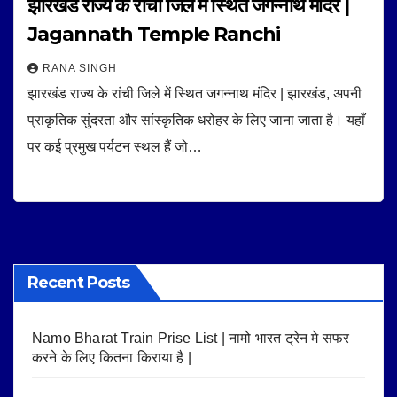
झारखंड राज्य के रांची जिले में स्थित जगन्नाथ मंदिर |
Jagannath Temple Ranchi
RANA SINGH
झारखंड राज्य के रांची जिले में स्थित जगन्नाथ मंदिर | झारखंड, अपनी
प्राकृतिक सुंदरता और सांस्कृतिक धरोहर के लिए जाना जाता है। यहाँ
पर कई प्रमुख पर्यटन स्थल हैं जो…
Recent Posts
Namo Bharat Train Prise List | नामो भारत ट्रेन मे सफर
करने के लिए कितना किराया है |