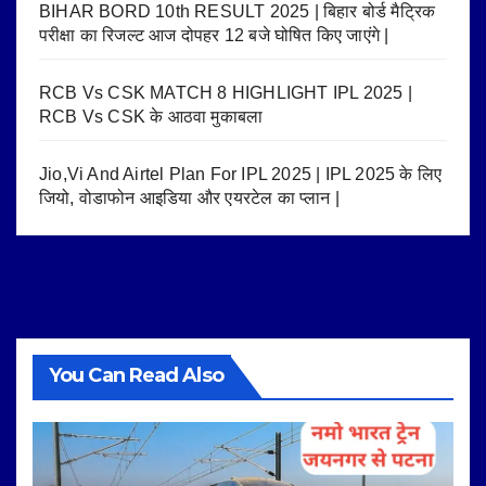
BIHAR BORD 10th RESULT 2025 | बिहार बोर्ड मैट्रिक
परीक्षा का रिजल्ट आज दोपहर 12 बजे घोषित किए जाएंगे |
RCB Vs CSK MATCH 8 HIGHLIGHT IPL 2025 |
RCB Vs CSK के आठवा मुकाबला
Jio,Vi And Airtel Plan For IPL 2025 | IPL 2025 के लिए
जियो, वोडाफोन आइडिया और एयरटेल का प्लान |
You Can Read Also