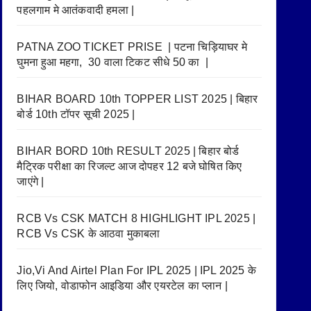
पहलगाम मे आतंकवादी हमला |
PATNA ZOO TICKET PRISE | पटना चिड़ियाघर मे
घुमना हुआ महगा, 30 वाला टिकट सीधे 50 का |
BIHAR BOARD 10th TOPPER LIST 2025 | बिहार
बोर्ड 10th टॉपर सूची 2025 |
BIHAR BORD 10th RESULT 2025 | बिहार बोर्ड
मैट्रिक परीक्षा का रिजल्ट आज दोपहर 12 बजे घोषित किए
जाएंगे |
RCB Vs CSK MATCH 8 HIGHLIGHT IPL 2025 |
RCB Vs CSK के आठवा मुकाबला
Jio,Vi And Airtel Plan For IPL 2025 | IPL 2025 के
लिए जियो, वोडाफोन आइडिया और एयरटेल का प्लान |