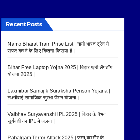
Recent Posts
Namo Bharat Train Prise List | नामो भारत ट्रेन मे
सफर करने के लिए कितना किराया है |
Bihar Free Laptop Yojna 2025 | बिहार फ्री लैपटॉप
योजना 2025 |
Laxmibai Samajik Suraksha Penson Yojana |
लक्ष्मीबाई सामाजिक सुरक्षा पेंशन योजना |
Vaibhav Suryavanshi IPL 2025 | बिहार के वैभव
सूर्यवंशी का IPL मे जलवा |
Pahalgam Terror Attack 2025 | जम्मू-कश्मीर के