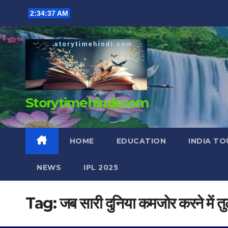
Skip
2:34:38 AM
to
content
Storytimehindi.com
HOME
EDUCATION
INDIA TO
NEWS
IPL 2025
Tag:
जब सारी दुनिया कमजोर करने में 