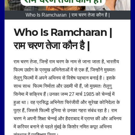
Who Is Ramcharan | राम चरण तेजा कौन है |
Who Is Ramcharan |
राम चरण तेजा कौन है |
राम चरण तेजा, जिन्हें राम चरण के नाम से जाना जाता है, भारतीय
फिल्म उद्योग के प्रमुख अभिनेताओं में से एक हैं, जिन्होंने मुख्यतः
तेलुगु फिल्मों में अपने अभिनय से विशेष पहचान बनाई है। इसके
साथ साथ फिल्म निर्माता और उद्यमी भी हैं, जो मुख्यतः तेलुगु
सिनेमा में सक्रिय हैं।उनका जन्म 27 मार्च 1985 को चेन्नई में
हुआ था। वह प्रसिद्ध अभिनेता चिरंजीवी और सुरेखा कोनिदेला के
पुत्र हैं, जिससे फिल्मी दुनिया से उनका गहरा संबंध रहा है। राम
चरण ने अपनी शिक्षा चेन्नई और हैदराबाद में प्राप्त की और अभिनय
में करियर बनाने से पहले मुंबई के किशोर नमित कपूर अभिनय
संस्थान में प्रशिक्षण लिया।