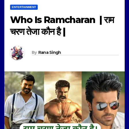
ENTERTAINMENT
Who Is Ramcharan | राम
चरण तेजा कौन है |
By
Rana Singh