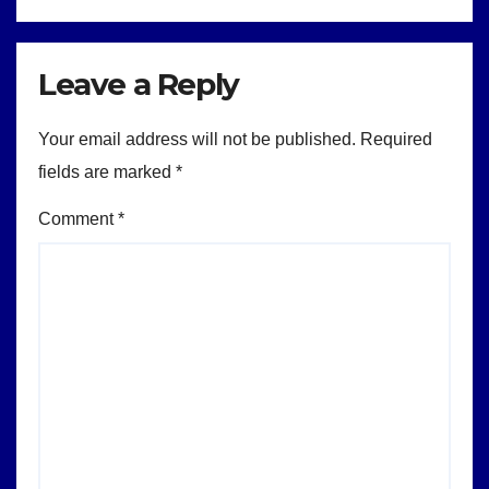
Leave a Reply
Your email address will not be published.
Required
fields are marked
*
Comment
*