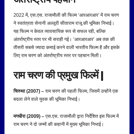
2022 में, एस.एस. राजामौली की फिल्म ‘आरआरआर’ में राम चरण
ने स्वतंत्रता सेनानी अल्लूरी सीताराम राजू की भूमिका निभाई।
यह फिल्म न केवल व्यावसायिक रूप से सफल रही, बल्कि
अंतर्राष्ट्रीय स्तर पर भी सराही गई। ‘आरआरआर’ अब तक की
तीसरी सबसे ज्यादा कमाई करने वाली भारतीय फिल्म है और इसके
लिए राम चरण को अंतर्राष्ट्रीय स्तर पर पहचान मिली।
राम चरण की
प्रमुख फिल्में |
चिरुथा (2007) –
राम चरण की पहली फिल्म, जिसमें उन्होंने एक
बदला लेने वाले युवक की भूमिका निभाई।
मगधीरा (2009) –
एस.एस. राजामौली द्वारा निर्देशित इस फिल्म में
राम चरण ने दो जन्मों की कहानी में मुख्य भूमिका निभाई।