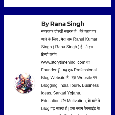
navigation
By
Rana Singh
नमस्कार दोस्तों स्वागत है , मेरे ब्लाग पर
आने के लिए , मेरा नाम Rahul Kumar
Singh ( Rana Singh ) है | मै इस
हिन्दी ब्लॉग
www.storytimehindi.com का
Founder हूँ | यह एक Professional
Blog Website है | इस Website पर
Blogging, India Toure. Business
Ideas, Sarkari Yojana,
Education,और Motivation, के बारे मे
Blog पढ़ सकते है | इस ब्लाग वेबसाईट के