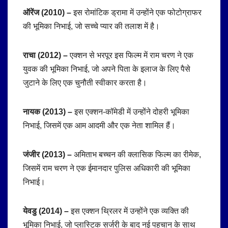
ऑरेंज (2010) –
इस रोमांटिक ड्रामा में उन्होंने एक फोटोग्राफर
की भूमिका निभाई, जो सच्चे प्यार की तलाश में है।
राचा (2012) –
एक्शन से भरपूर इस फिल्म में राम चरण ने एक
युवक की भूमिका निभाई, जो अपने पिता के इलाज के लिए पैसे
जुटाने के लिए एक चुनौती स्वीकार करता है।
नायक (2013) –
इस एक्शन-कॉमेडी में उन्होंने दोहरी भूमिका
निभाई, जिसमें एक आम आदमी और एक नेता शामिल हैं।
जंजीर (2013) –
अमिताभ बच्चन की क्लासिक फिल्म का रीमेक,
जिसमें राम चरण ने एक ईमानदार पुलिस अधिकारी की भूमिका
निभाई।
येवडु (2014) –
इस एक्शन थ्रिलर में उन्होंने एक व्यक्ति की
भूमिका निभाई, जो प्लास्टिक सर्जरी के बाद नई पहचान के साथ