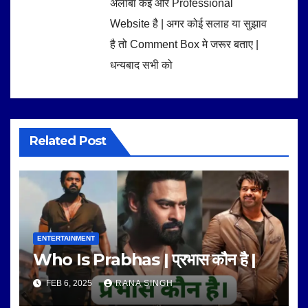
अलाबा कई और Professional
Website है | अगर कोई सलाह या सुझाव
है तो Comment Box मे जरूर बताए |
धन्यबाद सभी को
Related Post
ENTERTAINMENT
Who Is Prabhas | प्रभास कौन है |
FEB 6, 2025
RANA SINGH