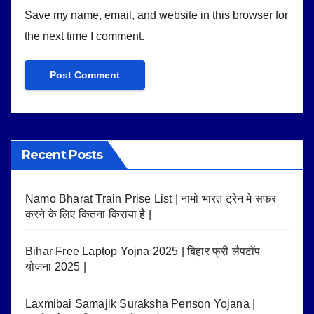
Save my name, email, and website in this browser for
the next time I comment.
Recent Posts
Namo Bharat Train Prise List | नामो भारत ट्रेन मे सफर
करने के लिए कितना किराया है |
Bihar Free Laptop Yojna 2025 | बिहार फ्री लैपटॉप
योजना 2025 |
Laxmibai Samajik Suraksha Penson Yojana |