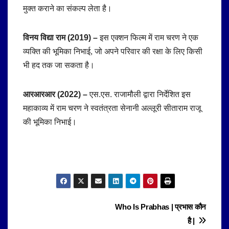
मुक्त कराने का संकल्प लेता है।
विनय विद्या राम (2019) –
इस एक्शन फिल्म में राम चरण ने एक
व्यक्ति की भूमिका निभाई, जो अपने परिवार की रक्षा के लिए किसी
भी हद तक जा सकता है।
आरआरआर (2022) –
एस.एस. राजामौली द्वारा निर्देशित इस
महाकाव्य में राम चरण ने स्वतंत्रता सेनानी अल्लूरी सीताराम राजू
की भूमिका निभाई।
Post
Who Is Prabhas | प्रभास कौन
है |