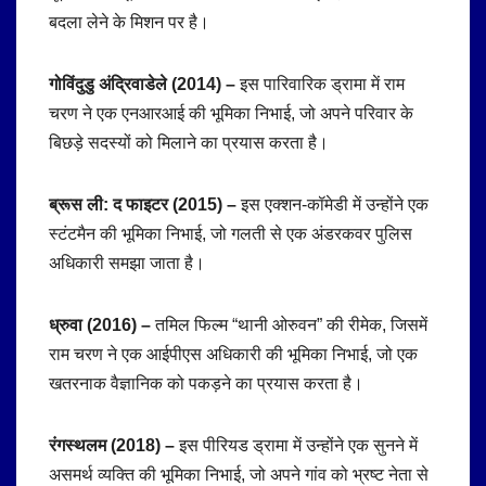
बदला लेने के मिशन पर है।
गोविंदुडु अंद्रिवाडेले (2014) –
इस पारिवारिक ड्रामा में राम
चरण ने एक एनआरआई की भूमिका निभाई, जो अपने परिवार के
बिछड़े सदस्यों को मिलाने का प्रयास करता है।
ब्रूस ली: द फाइटर (2015) –
इस एक्शन-कॉमेडी में उन्होंने एक
स्टंटमैन की भूमिका निभाई, जो गलती से एक अंडरकवर पुलिस
अधिकारी समझा जाता है।
ध्रुवा (2016) –
तमिल फिल्म “थानी ओरुवन” की रीमेक, जिसमें
राम चरण ने एक आईपीएस अधिकारी की भूमिका निभाई, जो एक
खतरनाक वैज्ञानिक को पकड़ने का प्रयास करता है।
रंगस्थलम (2018) –
इस पीरियड ड्रामा में उन्होंने एक सुनने में
असमर्थ व्यक्ति की भूमिका निभाई, जो अपने गांव को भ्रष्ट नेता से