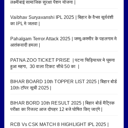
लक्ष्मीबाई सामाजिक सुरक्षा पेंशन योजना |
Vaibhav Suryavanshi IPL 2025 | बिहार के वैभव सूर्यवंशी
का IPL मे जलवा |
Pahalgam Terror Attack 2025 | जम्मू-कश्मीर के पहलगाम मे
आतंकवादी हमला |
PATNA ZOO TICKET PRISE | पटना चिड़ियाघर मे घुमना
हुआ महगा, 30 वाला टिकट सीधे 50 का |
BIHAR BOARD 10th TOPPER LIST 2025 | बिहार बोर्ड
10th टॉपर सूची 2025 |
BIHAR BORD 10th RESULT 2025 | बिहार बोर्ड मैट्रिक
परीक्षा का रिजल्ट आज दोपहर 12 बजे घोषित किए जाएंगे |
RCB Vs CSK MATCH 8 HIGHLIGHT IPL 2025 |