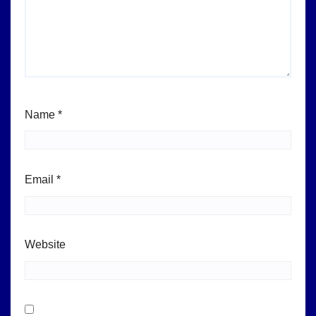
Name
*
Email
*
Website