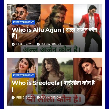
ENTERTAINMENT
Who is Allu Arjun | अल्लू अर्जुन कौन
हैं |
FEB 6, 2025
RANA SINGH
ENTERTAINMENT
Who is Sreeleela | श्रीलीला कोन है
|
FEB 6, 2025
RANA SINGH