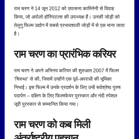
राम चरण ने 14 जून 2012 को उपासना कामिनेनी से विवाह
किया, जो अपोलो हॉस्पिटल्स की उपाध्यक्ष हैं। उनकी जोड़ी को
तेलुगु फिल्म उद्योग में सबसे प्रभावशाली जोड़ों में से एक माना जाता
है।
राम चरण का प्रारंभिक करियर
राम चरण ने अपने अभिनय करियर की शुरुआत 2007 में फिल्म
‘चिरुथा’ से की, जिसमें उन्होंने एक पूर्व-अपराधी की भूमिका
निभाई। इस फिल्म में उनके प्रदर्शन के लिए उन्हें सर्वश्रेष्ठ पुरुष
पदार्पण – दक्षिण के लिए फिल्मफेयर पुरस्कार और नंदी स्पेशल
जूरी पुरस्कार से सम्मानित किया गया।
राम चरण को कब मिली
अंतर्राष्ट्रीय पहचान