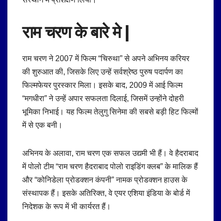
राम चरण के बारे मे |
राम चरण ने 2007 में फिल्म “चिरुथा” से अपने अभिनय करियर
की शुरुआत की, जिसके लिए उन्हें सर्वश्रेष्ठ पुरुष पदार्पण का
फिल्मफेयर पुरस्कार मिला। इसके बाद, 2009 में आई फिल्म
“मगधीरा” ने उन्हें अपार सफलता दिलाई, जिसमें उन्होंने दोहरी
भूमिका निभाई। यह फिल्म तेलुगु सिनेमा की सबसे बड़ी हिट फिल्मों
में से एक बनी।
अभिनय के अलावा, राम चरण एक सफल उद्यमी भी हैं। वे हैदराबाद
में पोलो टीम “राम चरण हैदराबाद पोलो राइडिंग क्लब” के मालिक हैं
और “कोनिडेला प्रोडक्शन कंपनी” नामक प्रोडक्शन हाउस के
संस्थापक हैं। इसके अतिरिक्त, वे एयर एशिया इंडिया के बोर्ड में
निदेशक के रूप में भी कार्यरत हैं।