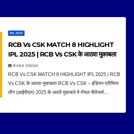
IPL 2025
RCB Vs CSK MATCH 8 HIGHLIGHT
IPL 2025 | RCB Vs CSK के आठवा मुकाबला
RANA SINGH
RCB Vs CSK MATCH 8 HIGHLIGHT IPL 2025 | RCB
Vs CSK के आठवा मुकाबला RCB Vs CSK – इंडियन प्रीमियर
लीग (आईपीएल) 2025 के आठवें मुकाबले में रॉयल चैलेंजर्स…