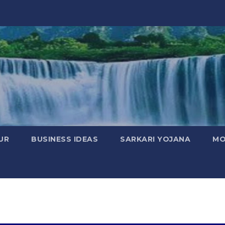
UR
BUSINESS IDEAS
SARKARI YOJANA
MO