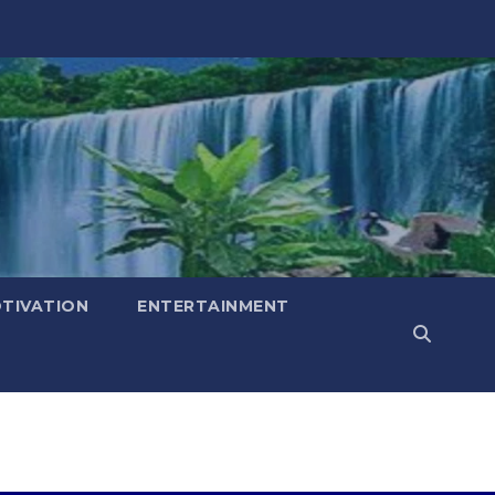
TIVATION
ENTERTAINMENT