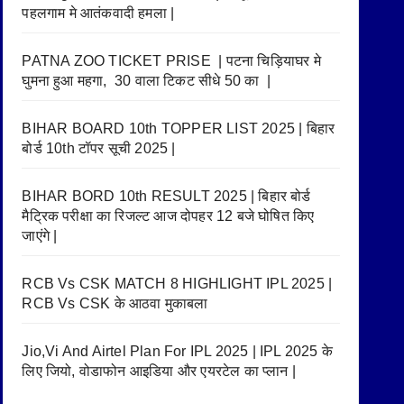
पहलगाम मे आतंकवादी हमला |
PATNA ZOO TICKET PRISE | पटना चिड़ियाघर मे
घुमना हुआ महगा, 30 वाला टिकट सीधे 50 का |
BIHAR BOARD 10th TOPPER LIST 2025 | बिहार
बोर्ड 10th टॉपर सूची 2025 |
BIHAR BORD 10th RESULT 2025 | बिहार बोर्ड
मैट्रिक परीक्षा का रिजल्ट आज दोपहर 12 बजे घोषित किए
जाएंगे |
RCB Vs CSK MATCH 8 HIGHLIGHT IPL 2025 |
RCB Vs CSK के आठवा मुकाबला
Jio,Vi And Airtel Plan For IPL 2025 | IPL 2025 के
लिए जियो, वोडाफोन आइडिया और एयरटेल का प्लान |