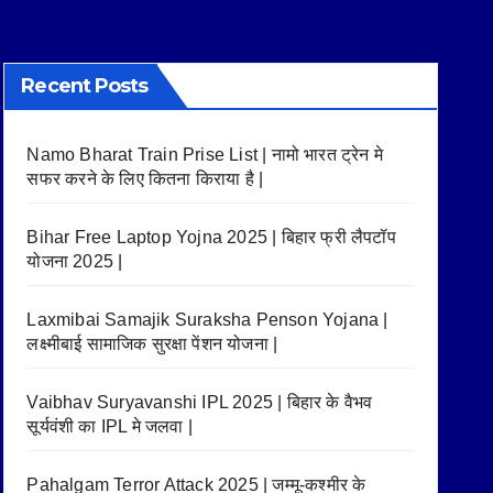
Recent Posts
Namo Bharat Train Prise List | नामो भारत ट्रेन मे
सफर करने के लिए कितना किराया है |
Bihar Free Laptop Yojna 2025 | बिहार फ्री लैपटॉप
योजना 2025 |
Laxmibai Samajik Suraksha Penson Yojana |
लक्ष्मीबाई सामाजिक सुरक्षा पेंशन योजना |
Vaibhav Suryavanshi IPL 2025 | बिहार के वैभव
सूर्यवंशी का IPL मे जलवा |
Pahalgam Terror Attack 2025 | जम्मू-कश्मीर के