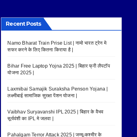
Recent Posts
Namo Bharat Train Prise List | नामो भारत ट्रेन मे
सफर करने के लिए कितना किराया है |
Bihar Free Laptop Yojna 2025 | बिहार फ्री लैपटॉप
योजना 2025 |
Laxmibai Samajik Suraksha Penson Yojana |
लक्ष्मीबाई सामाजिक सुरक्षा पेंशन योजना |
Vaibhav Suryavanshi IPL 2025 | बिहार के वैभव
सूर्यवंशी का IPL मे जलवा |
Pahalgam Terror Attack 2025 | जम्मू-कश्मीर के