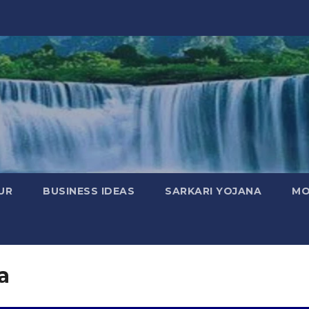
UR
BUSINESS IDEAS
SARKARI YOJANA
MO
a