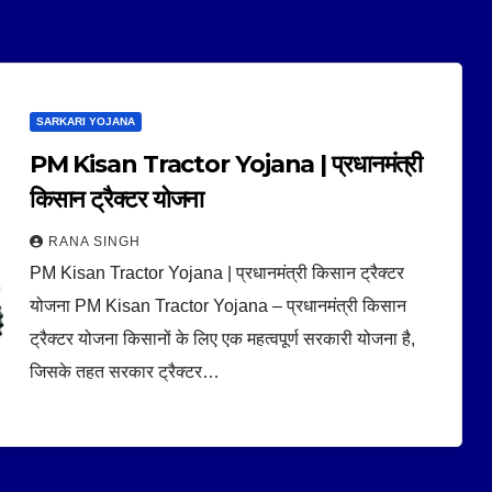
SARKARI YOJANA
PM Kisan Tractor Yojana | प्रधानमंत्री
किसान ट्रैक्टर योजना
RANA SINGH
PM Kisan Tractor Yojana | प्रधानमंत्री किसान ट्रैक्टर
योजना PM Kisan Tractor Yojana – प्रधानमंत्री किसान
ट्रैक्टर योजना किसानों के लिए एक महत्वपूर्ण सरकारी योजना है,
जिसके तहत सरकार ट्रैक्टर…