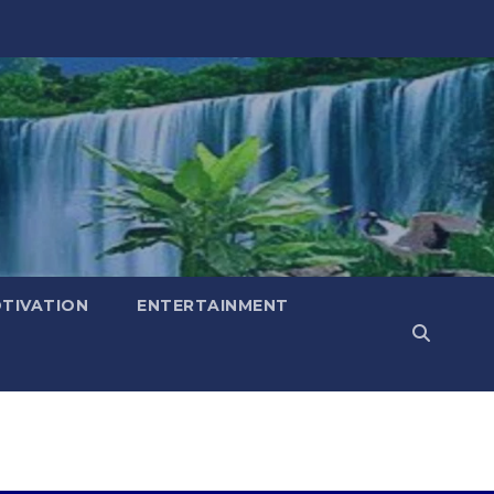
TIVATION
ENTERTAINMENT