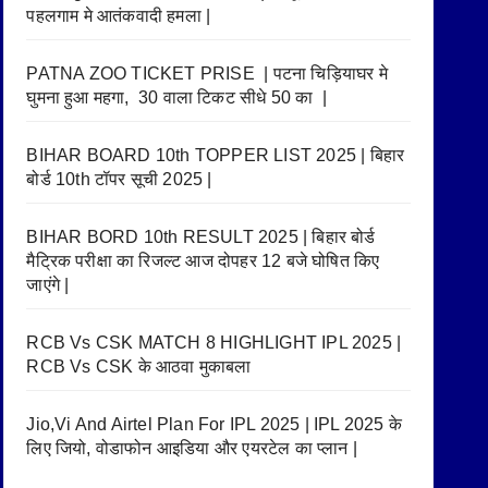
पहलगाम मे आतंकवादी हमला |
PATNA ZOO TICKET PRISE | पटना चिड़ियाघर मे
घुमना हुआ महगा, 30 वाला टिकट सीधे 50 का |
BIHAR BOARD 10th TOPPER LIST 2025 | बिहार
बोर्ड 10th टॉपर सूची 2025 |
BIHAR BORD 10th RESULT 2025 | बिहार बोर्ड
मैट्रिक परीक्षा का रिजल्ट आज दोपहर 12 बजे घोषित किए
जाएंगे |
RCB Vs CSK MATCH 8 HIGHLIGHT IPL 2025 |
RCB Vs CSK के आठवा मुकाबला
Jio,Vi And Airtel Plan For IPL 2025 | IPL 2025 के
लिए जियो, वोडाफोन आइडिया और एयरटेल का प्लान |