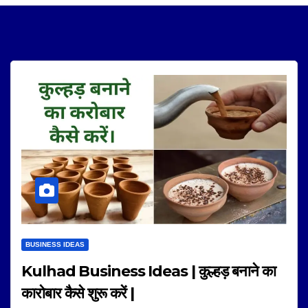
BUSINESS IDEAS
Kulhad Business Ideas | कुल्हड़ बनाने का
कारोबार कैसे शुरू करें |