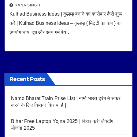
RANA SINGH
Kulhad Business Ideas | कुल्हड़ बनाने का कारोबार कैसे शुरू
करें | Kulhad Business Ideas – कुल्हड़ ( मिट्टी का कप ) का
उपयोग चाय, दूध और अन्य गर्म पेय…
Recent Posts
Namo Bharat Train Prise List | नामो भारत ट्रेन मे सफर
करने के लिए कितना किराया है |
Bihar Free Laptop Yojna 2025 | बिहार फ्री लैपटॉप
योजना 2025 |