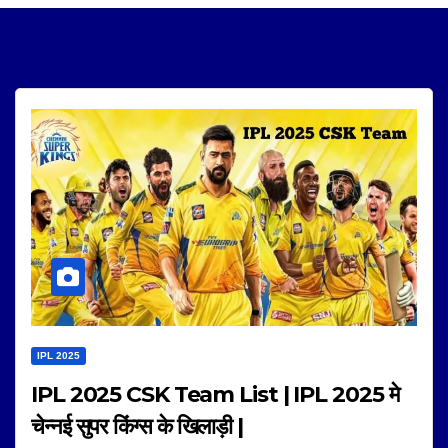
IPL 2025
IPL 2025 CSK Team List | IPL 2025 मे
चेन्नई सुपर किंग्स के खिलाड़ी |