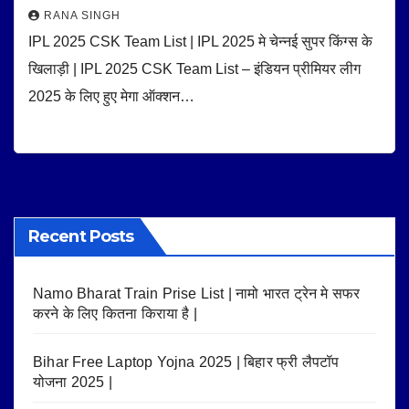
RANA SINGH
IPL 2025 CSK Team List | IPL 2025 मे चेन्नई सुपर किंग्स के
खिलाड़ी | IPL 2025 CSK Team List – इंडियन प्रीमियर लीग
2025 के लिए हुए मेगा ऑक्शन…
Recent Posts
Namo Bharat Train Prise List | नामो भारत ट्रेन मे सफर
करने के लिए कितना किराया है |
Bihar Free Laptop Yojna 2025 | बिहार फ्री लैपटॉप
योजना 2025 |