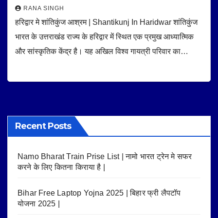
RANA SINGH
हरिद्वार मे शांतिकुंज आश्रम | Shantikunj In Haridwar शांतिकुंज
भारत के उत्तराखंड राज्य के हरिद्वार में स्थित एक प्रमुख आध्यात्मिक
और सांस्कृतिक केंद्र है। यह अखिल विश्व गायत्री परिवार का…
Recent Posts
Namo Bharat Train Prise List | नामो भारत ट्रेन मे सफर
करने के लिए कितना किराया है |
Bihar Free Laptop Yojna 2025 | बिहार फ्री लैपटॉप
योजना 2025 |