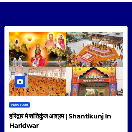
INDIA TOUR
हरिद्वार मे शांतिकुंज आश्रम | Shantikunj In
Haridwar