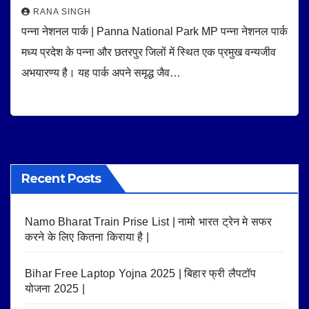
RANA SINGH
पन्ना नेशनल पार्क | Panna National Park MP पन्ना नेशनल पार्क
मध्य प्रदेश के पन्ना और छतरपुर जिलों में स्थित एक प्रमुख वन्यजीव
अभयारण्य है। यह पार्क अपने समृद्ध जैव…
Recent Posts
Namo Bharat Train Prise List | नामो भारत ट्रेन मे सफर
करने के लिए कितना किराया है |
Bihar Free Laptop Yojna 2025 | बिहार फ्री लैपटॉप
योजना 2025 |