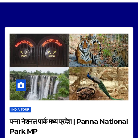
INDIA TOUR
पन्ना नेशनल पार्क मध्य प्रदेश | Panna National
Park MP