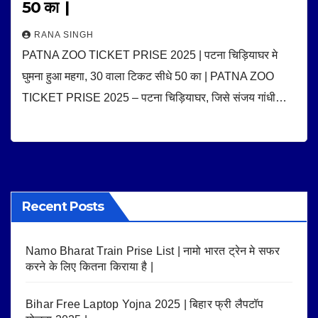
50 का |
RANA SINGH
PATNA ZOO TICKET PRISE 2025 | पटना चिड़ियाघर मे
घुमना हुआ महगा, 30 वाला टिकट सीधे 50 का | PATNA ZOO
TICKET PRISE 2025 – पटना चिड़ियाघर, जिसे संजय गांधी…
Recent Posts
Namo Bharat Train Prise List | नामो भारत ट्रेन मे सफर
करने के लिए कितना किराया है |
Bihar Free Laptop Yojna 2025 | बिहार फ्री लैपटॉप