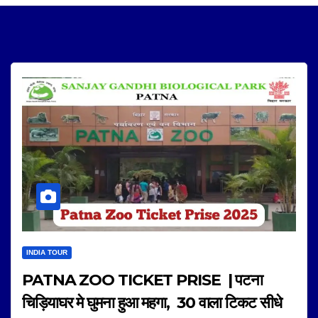
INDIA TOUR
PATNA ZOO TICKET PRISE | पटना
चिड़ियाघर मे घुमना हुआ महगा, 30 वाला टिकट सीधे