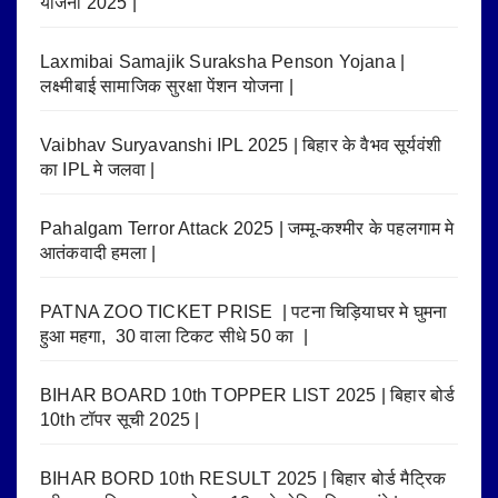
योजना 2025 |
Laxmibai Samajik Suraksha Penson Yojana |
लक्ष्मीबाई सामाजिक सुरक्षा पेंशन योजना |
Vaibhav Suryavanshi IPL 2025 | बिहार के वैभव सूर्यवंशी
का IPL मे जलवा |
Pahalgam Terror Attack 2025 | जम्मू-कश्मीर के पहलगाम मे
आतंकवादी हमला |
PATNA ZOO TICKET PRISE | पटना चिड़ियाघर मे घुमना
हुआ महगा, 30 वाला टिकट सीधे 50 का |
BIHAR BOARD 10th TOPPER LIST 2025 | बिहार बोर्ड
10th टॉपर सूची 2025 |
BIHAR BORD 10th RESULT 2025 | बिहार बोर्ड मैट्रिक