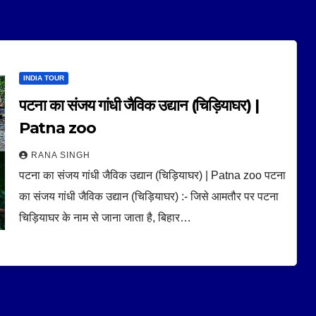
INDIA TOUR
पटना का संजय गांधी जैविक उद्यान (चिड़ियाघर) |
Patna zoo
RANA SINGH
पटना का संजय गांधी जैविक उद्यान (चिड़ियाघर) | Patna zoo पटना
का संजय गांधी जैविक उद्यान (चिड़ियाघर) :- जिसे आमतौर पर पटना
चिड़ियाघर के नाम से जाना जाता है, बिहार…