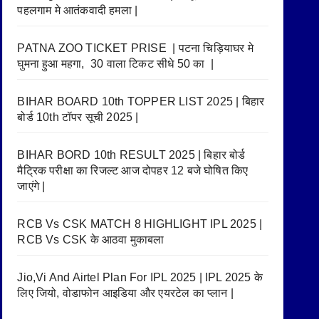
पहलगाम मे आतंकवादी हमला |
PATNA ZOO TICKET PRISE | पटना चिड़ियाघर मे
घुमना हुआ महगा, 30 वाला टिकट सीधे 50 का |
BIHAR BOARD 10th TOPPER LIST 2025 | बिहार
बोर्ड 10th टॉपर सूची 2025 |
BIHAR BORD 10th RESULT 2025 | बिहार बोर्ड
मैट्रिक परीक्षा का रिजल्ट आज दोपहर 12 बजे घोषित किए
जाएंगे |
RCB Vs CSK MATCH 8 HIGHLIGHT IPL 2025 |
RCB Vs CSK के आठवा मुकाबला
Jio,Vi And Airtel Plan For IPL 2025 | IPL 2025 के
लिए जियो, वोडाफोन आइडिया और एयरटेल का प्लान |