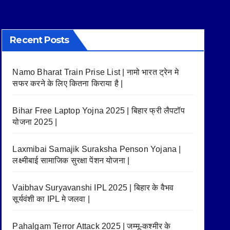
Recent Posts
Namo Bharat Train Prise List | नामो भारत ट्रेन मे
सफर करने के लिए कितना किराया है |
Bihar Free Laptop Yojna 2025 | बिहार फ्री लैपटॉप
योजना 2025 |
Laxmibai Samajik Suraksha Penson Yojana |
लक्ष्मीबाई सामाजिक सुरक्षा पेंशन योजना |
Vaibhav Suryavanshi IPL 2025 | बिहार के वैभव
सूर्यवंशी का IPL मे जलवा |
Pahalgam Terror Attack 2025 | जम्मू-कश्मीर के