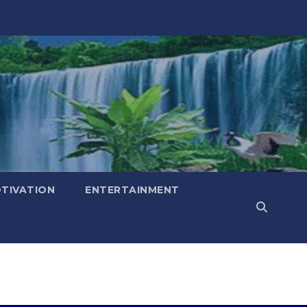
TIVATION
ENTERTAINMENT