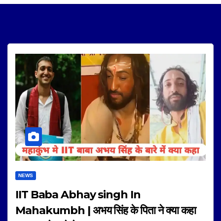
NEWS
IIT Baba Abhay singh In
Mahakumbh | अभय सिंह के पिता ने क्या कहा