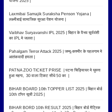
योजना 2025 |
Laxmibai Samajik Suraksha Penson Yojana |
लक्ष्मीबाई सामाजिक सुरक्षा पेंशन योजना |
Vaibhav Suryavanshi IPL 2025 | बिहार के वैभव सूर्यवंशी
का IPL मे जलवा |
Pahalgam Terror Attack 2025 | जम्मू-कश्मीर के पहलगाम मे
आतंकवादी हमला |
PATNA ZOO TICKET PRISE | पटना चिड़ियाघर मे घुमना
हुआ महगा, 30 वाला टिकट सीधे 50 का |
BIHAR BOARD 10th TOPPER LIST 2025 | बिहार बोर्ड
10th टॉपर सूची 2025 |
BIHAR BORD 10th RESULT 2025 | बिहार बोर्ड मैट्रिक