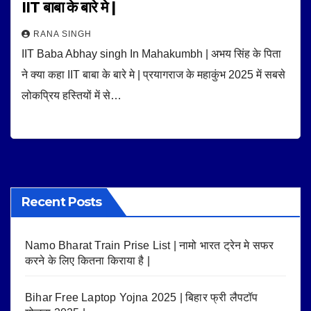
IIT बाबा के बारे मे |
RANA SINGH
IIT Baba Abhay singh In Mahakumbh | अभय सिंह के पिता
ने क्या कहा IIT बाबा के बारे मे | प्रयागराज के महाकुंभ 2025 में सबसे
लोकप्रिय हस्तियों में से…
Recent Posts
Namo Bharat Train Prise List | नामो भारत ट्रेन मे सफर
करने के लिए कितना किराया है |
Bihar Free Laptop Yojna 2025 | बिहार फ्री लैपटॉप