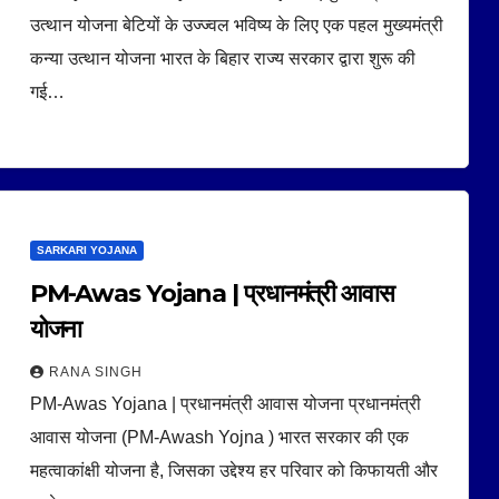
उत्थान योजना बेटियों के उज्ज्वल भविष्य के लिए एक पहल मुख्यमंत्री
कन्या उत्थान योजना भारत के बिहार राज्य सरकार द्वारा शुरू की
गई…
SARKARI YOJANA
PM-Awas Yojana | प्रधानमंत्री आवास
योजना
RANA SINGH
PM-Awas Yojana | प्रधानमंत्री आवास योजना प्रधानमंत्री
आवास योजना (PM-Awash Yojna ) भारत सरकार की एक
महत्वाकांक्षी योजना है, जिसका उद्देश्य हर परिवार को किफायती और