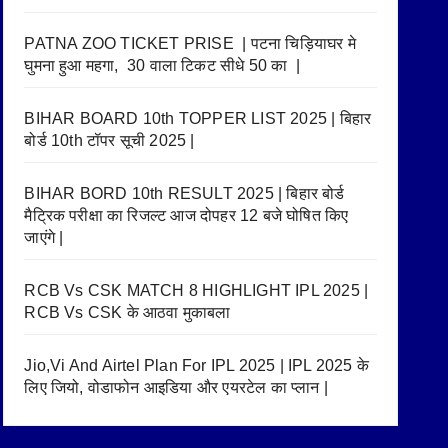
PATNA ZOO TICKET PRISE | पटना चिड़ियाघर मे
घुमना हुआ महगा, 30 वाला टिकट सीधे 50 का |
BIHAR BOARD 10th TOPPER LIST 2025 | बिहार
बोर्ड 10th टॉपर सूची 2025 |
BIHAR BORD 10th RESULT 2025 | बिहार बोर्ड
मैट्रिक परीक्षा का रिजल्ट आज दोपहर 12 बजे घोषित किए
जाएंगे |
RCB Vs CSK MATCH 8 HIGHLIGHT IPL 2025 |
RCB Vs CSK के आठवा मुकाबला
Jio,Vi And Airtel Plan For IPL 2025 | IPL 2025 के
लिए जियो, वोडाफोन आइडिया और एयरटेल का प्लान |