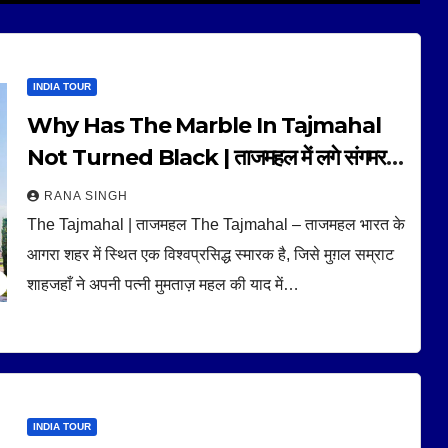
INDIA TOUR
Why Has The Marble In Tajmahal
Not Turned Black | ताजमहल में लगे संगमरमर
काले क्यों नहीं हुए हैं |
RANA SINGH
The Tajmahal | ताजमहल The Tajmahal – ताजमहल भारत के
आगरा शहर में स्थित एक विश्वप्रसिद्ध स्मारक है, जिसे मुग़ल सम्राट
शाहजहाँ ने अपनी पत्नी मुमताज़ महल की याद में…
INDIA TOUR