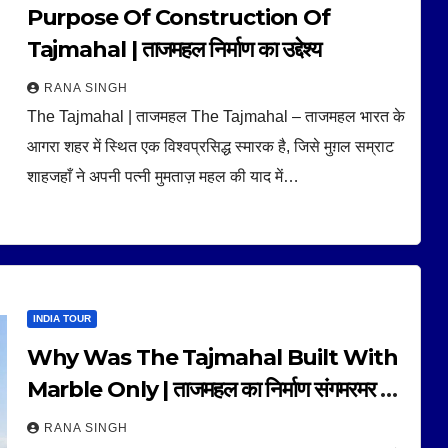
Purpose Of Construction Of
Tajmahal | ताजमहल निर्माण का उद्देश्य
RANA SINGH
The Tajmahal | ताजमहल The Tajmahal – ताजमहल भारत के
आगरा शहर में स्थित एक विश्वप्रसिद्ध स्मारक है, जिसे मुग़ल सम्राट
शाहजहाँ ने अपनी पत्नी मुमताज़ महल की याद में…
INDIA TOUR
Why Was The Tajmahal Built With
Marble Only | ताजमहल का निर्माण संगमरमर से
ही क्यों हुआ |
RANA SINGH