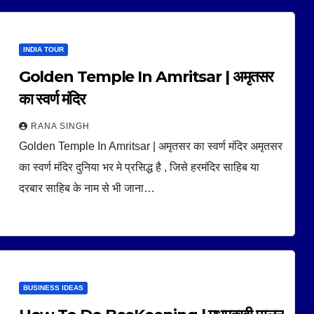
INDIA TOUR
Golden Temple In Amritsar | अमृतसर
का स्वर्ण मंदिर
RANA SINGH
Golden Temple In Amritsar | अमृतसर का स्वर्ण मंदिर अमृतसर
का स्वर्ण मंदिर दुनिया भर मे प्रसिद्ध है , जिसे हरमंदिर साहिब या
दरबार साहिब के नाम से भी जाना…
BUSINESS IDEAS