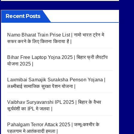
Recent Posts
Namo Bharat Train Prise List | नामो भारत ट्रेन मे
सफर करने के लिए कितना किराया है |
Bihar Free Laptop Yojna 2025 | बिहार फ्री लैपटॉप
योजना 2025 |
Laxmibai Samajik Suraksha Penson Yojana |
लक्ष्मीबाई सामाजिक सुरक्षा पेंशन योजना |
Vaibhav Suryavanshi IPL 2025 | बिहार के वैभव
सूर्यवंशी का IPL मे जलवा |
Pahalgam Terror Attack 2025 | जम्मू-कश्मीर के
पहलगाम मे आतंकवादी हमला |