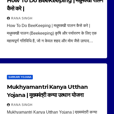
How To Do BeeKeeping | मधुमक्खी पालन
कैसे करे |
RANA SINGH
How To Do BeeKeeping | मधुमक्खी पालन कैसे करे |
मधुमक्खी पालन (Beekeeping) कृषि और पर्यावरण के लिए एक
महत्वपूर्ण गतिविधि है, जो न केवल शहद और मोम जैसे उत्पाद…
SARKARI YOJANA
Mukhyamantri Kanya Utthan
Yojana | मुख्यमंत्री कन्या उत्थान योजना
RANA SINGH
Mukhyamantri Kanya Utthan Yojana | मुख्यमंत्री कन्या