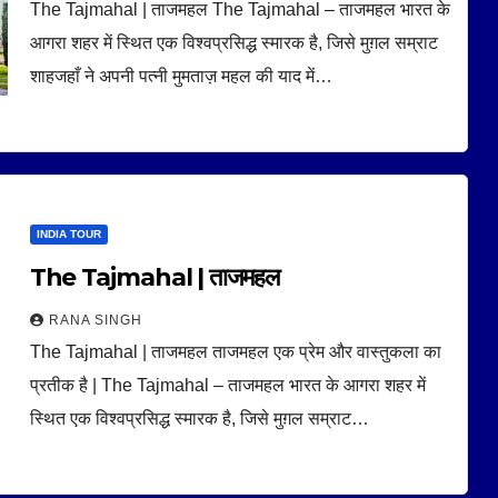
The Tajmahal | ताजमहल The Tajmahal – ताजमहल भारत के
आगरा शहर में स्थित एक विश्वप्रसिद्ध स्मारक है, जिसे मुग़ल सम्राट
शाहजहाँ ने अपनी पत्नी मुमताज़ महल की याद में…
INDIA TOUR
The Tajmahal | ताजमहल
RANA SINGH
The Tajmahal | ताजमहल ताजमहल एक प्रेम और वास्तुकला का
प्रतीक है | The Tajmahal – ताजमहल भारत के आगरा शहर में
स्थित एक विश्वप्रसिद्ध स्मारक है, जिसे मुग़ल सम्राट…